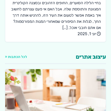
בחיי הלילה הסוערים, החופים הזהובים ובסצנה הקולינרית
המגוונת והתוססת שלה. אבל האם אי פעם עצרתם לחשוב
איך באמת אפשר לטעום את העיר הזו, להרגיש אותה דרך
החך, לגלות את הסיפורים שמאחורי המנות המפורסמות?
אם אתם חובבי אוכל, […]
יוני 1, 2025
עיצוב אתרים
לכל הכתבות «