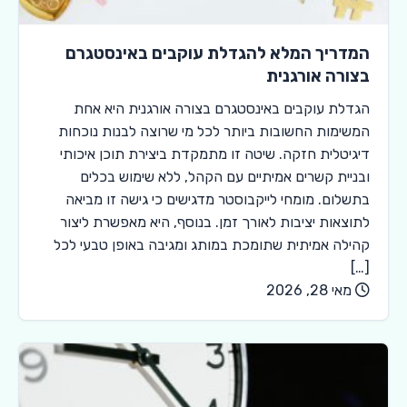
המדריך המלא להגדלת עוקבים באינסטגרם
בצורה אורגנית
הגדלת עוקבים באינסטגרם בצורה אורגנית היא אחת
המשימות החשובות ביותר לכל מי שרוצה לבנות נוכחות
דיגיטלית חזקה. שיטה זו מתמקדת ביצירת תוכן איכותי
ובניית קשרים אמיתיים עם הקהל, ללא שימוש בכלים
בתשלום. מומחי לייקבוסטר מדגישים כי גישה זו מביאה
לתוצאות יציבות לאורך זמן. בנוסף, היא מאפשרת ליצור
קהילה אמיתית שתומכת במותג ומגיבה באופן טבעי לכל
[…]
מאי 28, 2026