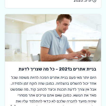
יוני 3, 2025
בניית אתרים ב2021 – כל מה שצריך לדעת
היום יותר מאי פעם בניית אתרים הפכה להיות משימה שכל
אחד יכול להשלים בהצלחה. כמובן שזה לוקח זמן ולמידה,
אבל אין צורך לדעת תכנות וכיצד לכתוב קוד, מה שמפשט
מאד את הנושא. כמובן שאם אתם צריכים אתר מסחרי
שיהיה מיועד לחברה שלכם לא כדאי להתלמד עליו ואת