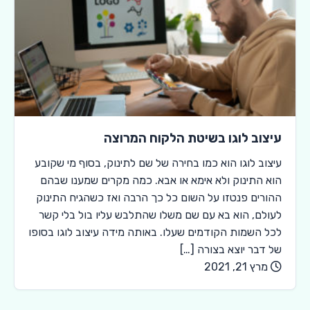
עיצוב לוגו בשיטת הלקוח המרוצה
עיצוב לוגו הוא כמו בחירה של שם לתינוק, בסוף מי שקובע
הוא התינוק ולא אימא או אבא. כמה מקרים שמענו שבהם
ההורים פנטזו על השום כל כך הרבה ואז כשהגיח התינוק
לעולם, הוא בא עם שם משלו שהתלבש עליו בול בלי קשר
לכל השמות הקודמים שעלו. באותה מידה עיצוב לוגו בסופו
של דבר יוצא בצורה […]
מרץ 21, 2021