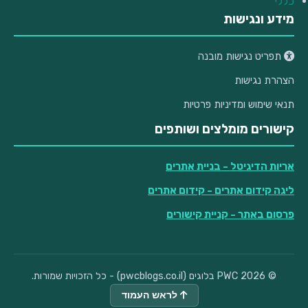
כללי
מידע ונגישות
תפריט נגישות מובנה
הצהרת נגישות
תנאי שימוש ומדיניות פרטיות
קישורים מומלצים ושותפים
אריות הדיגיטל
- בניית אתרים
ליגה קידום אתרים
- קידום אתרים
פרסום באתר
- קניית קישורים
© 2026 PWC בלוגים (pwcblogs.co.il) - כל הזכויות שמורות.
לראש העמוד