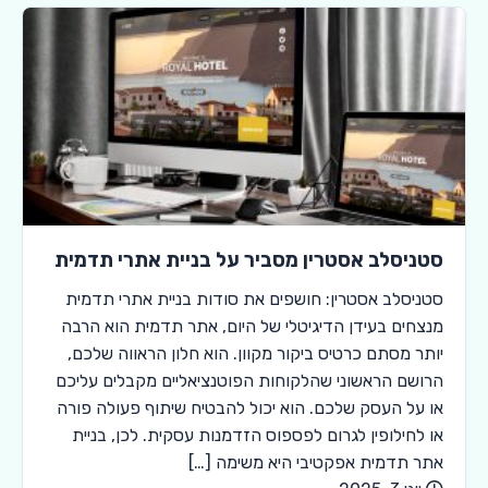
סטניסלב אסטרין מסביר על בניית אתרי תדמית
סטניסלב אסטרין: חושפים את סודות בניית אתרי תדמית
מנצחים בעידן הדיגיטלי של היום, אתר תדמית הוא הרבה
יותר מסתם כרטיס ביקור מקוון. הוא חלון הראווה שלכם,
הרושם הראשוני שהלקוחות הפוטנציאליים מקבלים עליכם
או על העסק שלכם. הוא יכול להבטיח שיתוף פעולה פורה
או לחילופין לגרום לפספוס הזדמנות עסקית. לכן, בניית
אתר תדמית אפקטיבי היא משימה […]