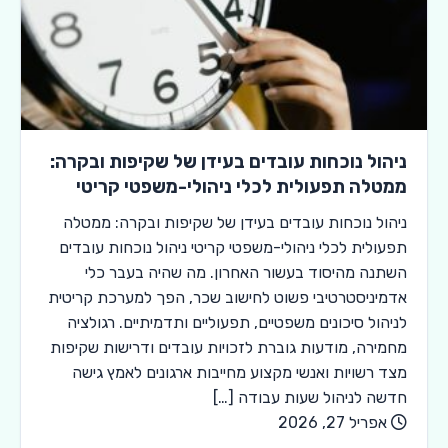
ניהול נוכחות עובדים בעידן של שקיפות ובקרה:
ממטלה תפעולית לכלי ניהולי-משפטי קריטי
ניהול נוכחות עובדים בעידן של שקיפות ובקרה: ממטלה
תפעולית לכלי ניהולי-משפטי קריטי ניהול נוכחות עובדים
השתנה מהיסוד בעשור האחרון. מה שהיה בעבר כלי
אדמיניסטרטיבי פשוט לחישוב שכר, הפך למערכת קריטית
לניהול סיכונים משפטיים, תפעוליים ותדמיתיים. רגולציה
מחמירה, מודעות גוברת לזכויות עובדים ודרישות שקיפות
מצד רשויות ואנשי מקצוע מחייבות ארגונים לאמץ גישה
חדשה לניהול שעות עבודה […]
אפריל 27, 2026