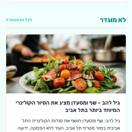
לא מוגדר
לכל הכתבות «
גיל להב – שף ומסעדן מציג את הסיור הקולינרי
המיוחד ביותר בתל אביב
גיל להב: שף ומסעדן חושף את סודות הקולינריה התל
אביבית בסיור מטריף תל אביב, העיר ללא הפסקה, ידועה