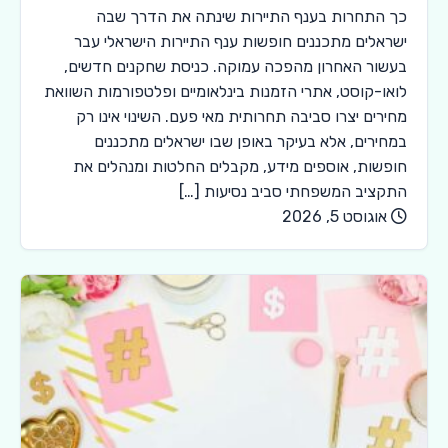
כך התחרות בענף התיירות שינתה את הדרך שבה
ישראלים מתכננים חופשות ענף התיירות הישראלי עבר
בעשור האחרון מהפכה עמוקה. כניסת שחקנים חדשים,
לואו-קוסט, אתרי הזמנות בינלאומיים ופלטפורמות השוואת
מחירים יצרו סביבה תחרותית מאי פעם. השינוי אינו רק
במחירים, אלא בעיקר באופן שבו ישראלים מתכננים
חופשות, אוספים מידע, מקבלים החלטות ומנהלים את
התקציב המשפחתי סביב נסיעות […]
אוגוסט 5, 2026