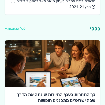
מלאכת בניית אתרים לעסק חשוב מאד להפקיד בידיים […]
מרץ 21, 2021
כללי
לכל הכתבות «
כך התחרות בענף התיירות שינתה את הדרך
שבה ישראלים מתכננים חופשות