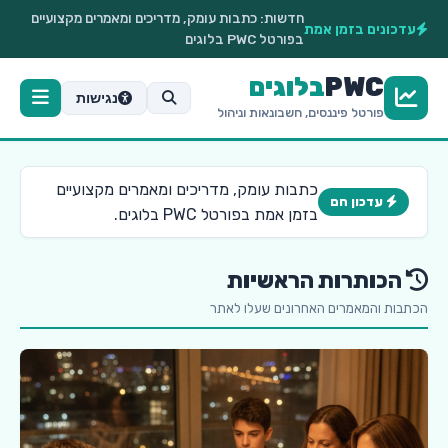
חדשות:
כתבות עומק, מדריכים ומאמרים מקצועיים
עדכונים בזמן אמת
בפורטל PWC בלוגים
PWC
בלוגים
נגישות
פורטל פיננסים, חשבונאות וניהול
כתבות עומק, מדריכים ומאמרים מקצועיים
עדכון חם
בזמן אמת בפורטל PWC בלוגים.
הכותרות הראשיות
הכתבות והמאמרים האחרונים שעלו לאתר