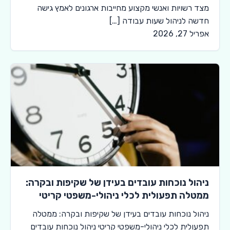
מצד רשויות ואנשי מקצוע מחייבות ארגונים לאמץ גישה
חדשה לניהול שעות עבודה […]
אפריל 27, 2026
ניהול נוכחות עובדים בעידן של שקיפות ובקרה:
ממטלה תפעולית לכלי ניהולי-משפטי קריטי
ניהול נוכחות עובדים בעידן של שקיפות ובקרה: ממטלה
תפעולית לכלי ניהולי-משפטי קריטי ניהול נוכחות עובדים