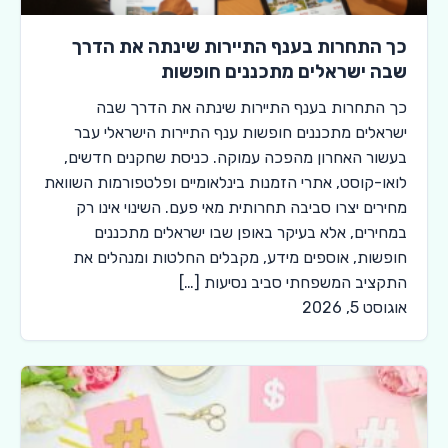
כך התחרות בענף התיירות שינתה את הדרך
שבה ישראלים מתכננים חופשות
כך התחרות בענף התיירות שינתה את הדרך שבה
ישראלים מתכננים חופשות ענף התיירות הישראלי עבר
בעשור האחרון מהפכה עמוקה. כניסת שחקנים חדשים,
לואו-קוסט, אתרי הזמנות בינלאומיים ופלטפורמות השוואת
מחירים יצרו סביבה תחרותית מאי פעם. השינוי אינו רק
במחירים, אלא בעיקר באופן שבו ישראלים מתכננים
חופשות, אוספים מידע, מקבלים החלטות ומנהלים את
התקציב המשפחתי סביב נסיעות […]
אוגוסט 5, 2026