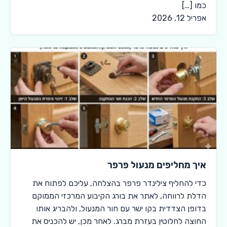
כמו […]
אפריל 12, 2026
איך מחליפים מנעול פרפר
כדי להחליף צילינדר פרפר בהצלחה, עליכם לפתוח את
הדלת לרווחה, לאתר את בורג הקיבוע המרכזי הממוקם
בדופן הצדדית בקו ישר עם חור המנעול, ולהבריג אותו
החוצה לחלוטין בעזרת מברג. לאחר מכן, יש להכניס את