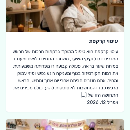
עיסוי קרקפת
עיסוי קרקפת הוא טיפול ממוקד ברקמות הרכות של הראש
המזרים דם לזקיקי השיער, משחרר מתחים כלואים ומעודד
צמיחת שיער בריאה. פעולה קבועה זו מפחיתה משמעותית
את רמות הקורטיזול בגוף ומעניקה רוגע נפשי ופיזי עמוק
ומהיר. אתם חוזרים הביתה אחרי יום ארוך ומתיש, הראש
מרגיש כבד והמחשבות לא פוסקות לרגע. כולנו מכירים את
התחושה הזו של […]
אפריל 12, 2026