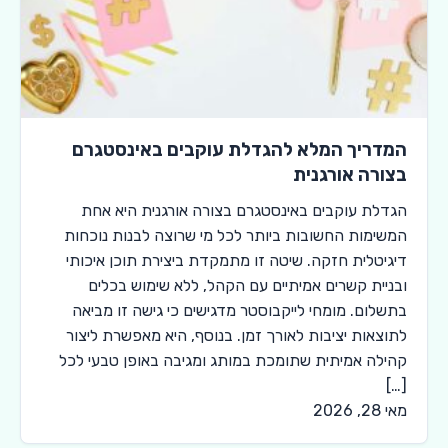
המדריך המלא להגדלת עוקבים באינסטגרם
בצורה אורגנית
הגדלת עוקבים באינסטגרם בצורה אורגנית היא אחת
המשימות החשובות ביותר לכל מי שרוצה לבנות נוכחות
דיגיטלית חזקה. שיטה זו מתמקדת ביצירת תוכן איכותי
ובניית קשרים אמיתיים עם הקהל, ללא שימוש בכלים
בתשלום. מומחי לייקבוסטר מדגישים כי גישה זו מביאה
לתוצאות יציבות לאורך זמן. בנוסף, היא מאפשרת ליצור
קהילה אמיתית שתומכת במותג ומגיבה באופן טבעי לכל
[…]
מאי 28, 2026