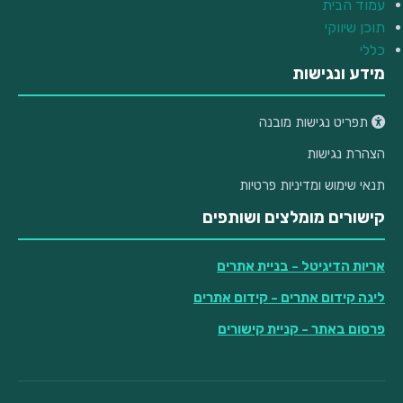
עמוד הבית
תוכן שיווקי
כללי
מידע ונגישות
תפריט נגישות מובנה
הצהרת נגישות
תנאי שימוש ומדיניות פרטיות
קישורים מומלצים ושותפים
אריות הדיגיטל
- בניית אתרים
ליגה קידום אתרים
- קידום אתרים
פרסום באתר
- קניית קישורים