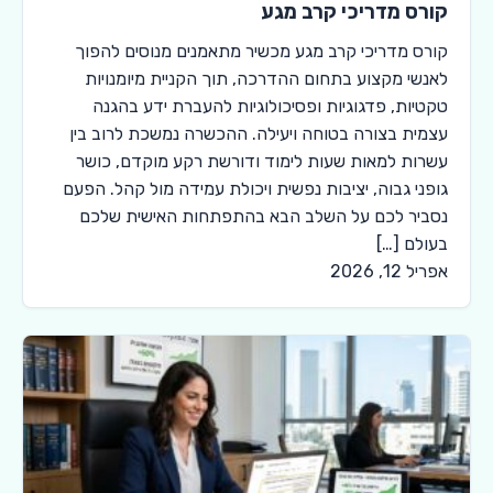
קורס מדריכי קרב מגע
קורס מדריכי קרב מגע מכשיר מתאמנים מנוסים להפוך
לאנשי מקצוע בתחום ההדרכה, תוך הקניית מיומנויות
טקטיות, פדגוגיות ופסיכולוגיות להעברת ידע בהגנה
עצמית בצורה בטוחה ויעילה. ההכשרה נמשכת לרוב בין
עשרות למאות שעות לימוד ודורשת רקע מוקדם, כושר
גופני גבוה, יציבות נפשית ויכולת עמידה מול קהל. הפעם
נסביר לכם על השלב הבא בהתפתחות האישית שלכם
בעולם […]
אפריל 12, 2026