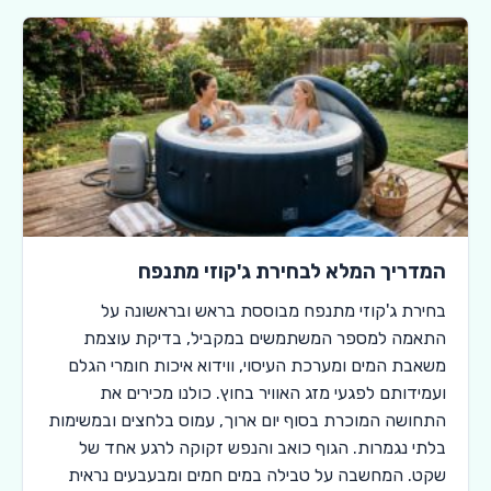
המדריך המלא לבחירת ג'קוזי מתנפח
בחירת ג'קוזי מתנפח מבוססת בראש ובראשונה על
התאמה למספר המשתמשים במקביל, בדיקת עוצמת
משאבת המים ומערכת העיסוי, ווידוא איכות חומרי הגלם
ועמידותם לפגעי מזג האוויר בחוץ. כולנו מכירים את
התחושה המוכרת בסוף יום ארוך, עמוס בלחצים ובמשימות
בלתי נגמרות. הגוף כואב והנפש זקוקה לרגע אחד של
שקט. המחשבה על טבילה במים חמים ומבעבעים נראית