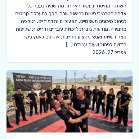
השתנה מהיסוד בעשור האחרון. מה שהיה בעבר כלי
אדמיניסטרטיבי פשוט לחישוב שכר, הפך למערכת קריטית
לניהול סיכונים משפטיים, תפעוליים ותדמיתיים. רגולציה
מחמירה, מודעות גוברת לזכויות עובדים ודרישות שקיפות
מצד רשויות ואנשי מקצוע מחייבות ארגונים לאמץ גישה
חדשה לניהול שעות עבודה […]
אפריל 27, 2026