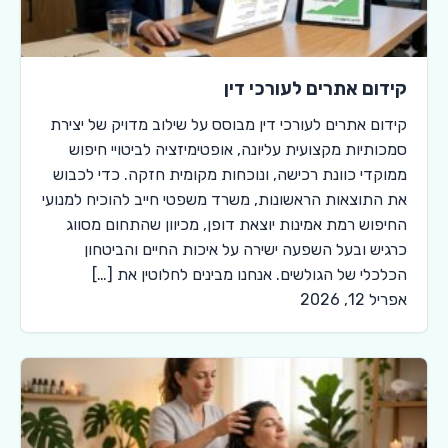
קידום אתרים לעורכי דין
קידום אתרים לעורכי דין מבוסס על שילוב מדויק של יצירת
סמכותיות מקצועית עליונה, אופטימיזציה לביטויי חיפוש
ממוקדי כוונת רכישה, ונוכחות מקומית חזקה. כדי לכבוש
את התוצאות הראשונות, משרד משפטי חייב להוכיח למנועי
החיפוש רמת אמינות יוצאת דופן, מכיוון שהתחום מסווג
כרגיש ובעל השפעה ישירה על איכות החיים והביטחון
הכלכלי של הגולשים. אנחנו מבינים לחלוטין את […]
אפריל 12, 2026