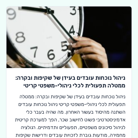
ניהול נוכחות עובדים בעידן של שקיפות ובקרה:
ממטלה תפעולית לכלי ניהולי-משפטי קריטי
ניהול נוכחות עובדים בעידן של שקיפות ובקרה: ממטלה
תפעולית לכלי ניהולי-משפטי קריטי ניהול נוכחות עובדים
השתנה מהיסוד בעשור האחרון. מה שהיה בעבר כלי
אדמיניסטרטיבי פשוט לחישוב שכר, הפך למערכת קריטית
לניהול סיכונים משפטיים, תפעוליים ותדמיתיים. רגולציה
מחמירה, מודעות גוברת לזכויות עובדים ודרישות שקיפות