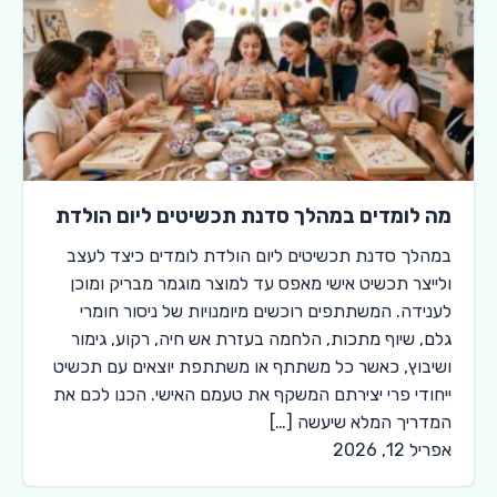
מה לומדים במהלך סדנת תכשיטים ליום הולדת
במהלך סדנת תכשיטים ליום הולדת לומדים כיצד לעצב
ולייצר תכשיט אישי מאפס עד למוצר מוגמר מבריק ומוכן
לענידה. המשתתפים רוכשים מיומנויות של ניסור חומרי
גלם, שיוף מתכות, הלחמה בעזרת אש חיה, רקוע, גימור
ושיבוץ, כאשר כל משתתף או משתתפת יוצאים עם תכשיט
ייחודי פרי יצירתם המשקף את טעמם האישי. הכנו לכם את
המדריך המלא שיעשה […]
אפריל 12, 2026