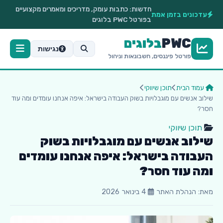
חדשות:
כתבות עומק, מדריכים ומאמרים מקצועיים
עדכונים בזמן אמת
בפורטל PWC בלוגים
PWC
בלוגים
נגישות
פורטל פיננסים, חשבונאות וניהול
עמוד הבית
תוכן שיווקי
שילוב אנשים עם מוגבלויות בשוק העבודה בישראל: איפה אנחנו עומדים ומה עוד
חסר?
תוכן שיווקי
שילוב אנשים עם מוגבלויות בשוק
העבודה בישראל: איפה אנחנו עומדים
ומה עוד חסר?
מאת: הנהלת האתר
4 בינואר 2026