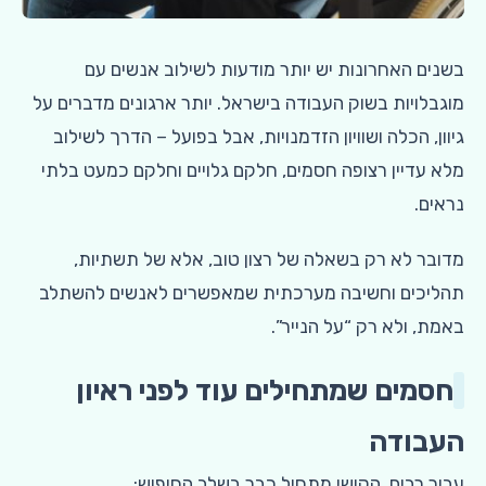
בשנים האחרונות יש יותר מודעות לשילוב אנשים עם
מוגבלויות בשוק העבודה בישראל. יותר ארגונים מדברים על
גיוון, הכלה ושוויון הזדמנויות, אבל בפועל – הדרך לשילוב
מלא עדיין רצופה חסמים, חלקם גלויים וחלקם כמעט בלתי
נראים.
מדובר לא רק בשאלה של רצון טוב, אלא של תשתיות,
תהליכים וחשיבה מערכתית שמאפשרים לאנשים להשתלב
באמת, ולא רק “על הנייר”.
חסמים שמתחילים עוד לפני ראיון
העבודה
עבור רבים, הקושי מתחיל כבר בשלב החיפוש: