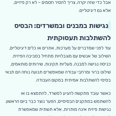
אבל כדי שזה יקרה, צריך להסיר חסמים – לא רק פיזיים,
אלא גם דיגיטליים.
נגישות במבנים ובמשרדים: הבסיס
להשתלבות תעסוקתית
עוד לפני שמדברים על מערכות, אתרים או כלים דיגיטליים,
השילוב של אנשים עם מוגבלויות מתחיל בסביבה הפיזית.
כניסה נגישה למבנה, מעליות תקינות, שירותים מותאמים,
שילוט ברור ומרחבי עבודה שמאפשרים תנועה נוחה הם תנאי
בסיסי להשתלבות אמיתית במקום העבודה.
כאשר עובד מתקשה להגיע למשרד, להתמצא בו או
להשתמש במתקנים הבסיסיים, הפער נוצר כבר ביום הראשון.
נגישות פיזית אינה מותרות, אלא תשתית שמאפשרת