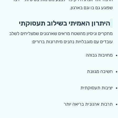
שפוגע גם בו וגם בארגון.
היתרון האמיתי בשילוב תעסוקתי
מחקרים וניסיון מהשטח מראים שארגונים שמצליחים לשלב
עובדים עם מוגבלויות נהנים מיתרונות ברורים:
מחויבות גבוהה
חשיבה מגוונת
יציבות תעסוקתית
תרבות ארגונית בריאה יותר