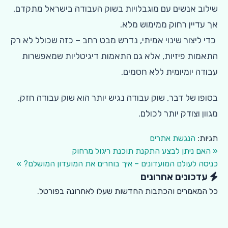
שילוב אנשים עם מוגבלויות בשוק העבודה בישראל מתקדם,
אך עדיין רחוק ממימוש מלא.
כדי ליצור שינוי אמיתי, נדרש מבט רחב – כזה שכולל לא רק
התאמות פיזיות, אלא גם התאמות דיגיטליות שמאפשרות
עבודה יומיומית ללא חסמים.
בסופו של דבר, שוק עבודה נגיש יותר הוא שוק עבודה חזק,
מגוון וצודק יותר לכולם.
תגיות:
הנגשת אתרים
« האם ניתן לבצע התקנת תוכנת ריגול מרחוק
כניסה לעולם המועדונים – איך בוחרים את המועדון המושלם? »
עדכונים אחרונים
כל המאמרים והכתבות החדשות שעלו לאחרונה בפורטל.