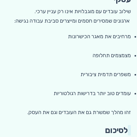
שילוב עובדים עם מוגבלויות אינו רק עניין ערכי.
ארגונים שמסירים חסמים ומייצרים סביבת עבודה נגישה:
מרחיבים את מאגר הכישרונות
מצמצמים תחלופה
משפרים תדמית ציבורית
עומדים טוב יותר בדרישות רגולטוריות
זהו מהלך שמשרת גם את העובדים וגם את העסק.
לסיכום