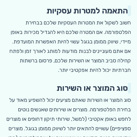
התאמה למטרות עסקיות
חשוב לשקול את המטרות העסקיות שלכם בבחירת
הפלטפורמה. אם המטרה שלכם היא להגדיל מכירות באופן
מיידי, שיווק ממומן בגוגל עשוי להיות האפשרות המועדפת.
אם אתם מעוניינים לבנות מודעות למותג לאורך זמן ולפתח
קהילה סביב המוצר או השירות שלכם, פרסום ברשתות
חברתיות יכול להיות אפקטיבי יותר.
סוג המוצר או השירות
סוג המוצר או השירות שאתם מציעים יכול להשפיע מאוד על
בחירת הפלטפורמה. מוצרים או שירותים שאנשים נוטים
לחפש באופן אקטיבי (למשל, שירותי תיקון דחופים או מוצרים
ספציפיים) עשויים להתאים יותר לשיווק ממומן בגוגל. מוצרים