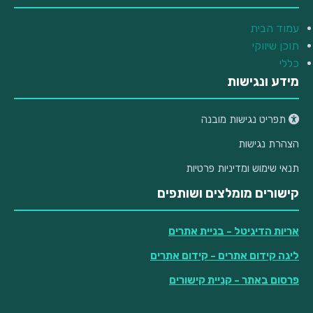
עמוד הבית
תוכן שיווקי
כללי
מידע ונגישות
תפריט נגישות מובנה
הצהרת נגישות
תנאי שימוש ומדיניות פרטיות
קישורים מומלצים ושותפים
אריות הדיגיטל
- בניית אתרים
ליגה קידום אתרים
- קידום אתרים
פרסום באתר
- קניית קישורים