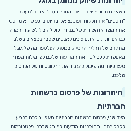
יתרונות שיווק ממומן בגוגל
כשאתם משתמשים בשיווק ממומן בגוגל, אתם למעשה
"תופסים" את הלקוח הפוטנציאלי בדיוק ברגע שהוא מחפש
את המוצר או השירות שלכם. זה יכול להוביל לשיעורי המרה
גבוהים יותר, כי אתם פונים לאנשים שכבר נמצאים בשלב
מתקדם של תהליך הקנייה. בנוסף, הפלטפורמה של גוגל
מאפשרת לכם לכוון את המודעות שלכם לפי מילות מפתח
ספציפיות, מה שיכול להגביר את הרלוונטיות של הפרסום
שלכם.
היתרונות של פרסום ברשתות
חברתיות
מצד שני, פרסום ברשתות חברתיות מאפשר לכם להגיע
לקהל רחב יותר ולבנות מודעות למותג שלכם. פלטפורמות