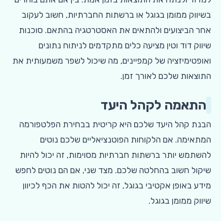
בשיווק ממומן בגוגל או ברשתות החברתיות, חשוב לעקוב
אחר הביצועים ולהתאים את האסטרטגיה בהתאם. סוכנות
שיווק דוד וטין מציעה כלים מתקדמים לניתוח נתונים
ואופטימיזציה של קמפיינים, מה שיכול לשפר משמעותית את
התוצאות שלכם לאורך זמן.
התאמה לקהל היעד
הבנת קהל היעד שלכם היא קריטית בבחירת הפלטפורמה
המתאימה. אם הלקוחות הפוטנציאליים שלכם נוטים
להשתמש יותר ברשתות חברתיות מסוימות, זה יכול להיות
שיקול חשוב בהחלטה שלכם. מצד שני, אם הם נוטים לחפש
מידע באופן אקטיבי בגוגל, זה יכול להטות את הכף לכיוון
שיווק ממומן בגוגל.