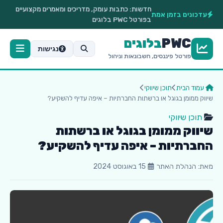
חדשות:
כתבות עומק, מדריכים ומאמרים מקצועיים
עדכונים בזמן אמת
בפורטל PWC בלוגים
PWC
בלוגים
נגישות
פורטל פיננסים, חשבונאות וניהול
עמוד הבית
תוכן שיווקי
שיווק ממומן בגוגל או ברשתות החברתיות – איפה עדיף להשקיע?
תוכן שיווקי
שיווק ממומן בגוגל או ברשתות
החברתיות – איפה עדיף להשקיע?
מאת: הנהלת האתר
15 באוגוסט 2024