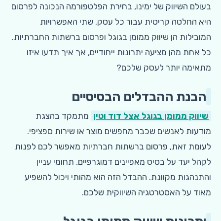
בעולם השיווק של ימינו, בחירת הפלטפורמה הנכונה לפרסום
היא החלטה קריטית עבור כל עסק. שתי האפשרויות
המובילות הן שיווק ממומן בגוגל ופרסום ברשתות החברתיות.
כל אחת מהן מציעה יתרונות ייחודיים, אך איך תדעו איזו
מתאימה יותר לעסק שלכם?
הבנת ההבדלים הבסיסיים
שיווק ממומן בגוגל אצל דוד וטין
מתמקד בהצגת
מודעות לאנשים שכבר מחפשים מוצר או שירות ספציפי.
לעומת זאת, פרסום ברשתות חברתיות מאפשר לכם לפנות
לקהל יעד על בסיס מאפיינים דמוגרפיים, תחומי עניין
והתנהגות מקוונת. ההבדל הזה הוא מהותי ויכול להשפיע
מאוד על האסטרטגיה השיווקית שלכם.