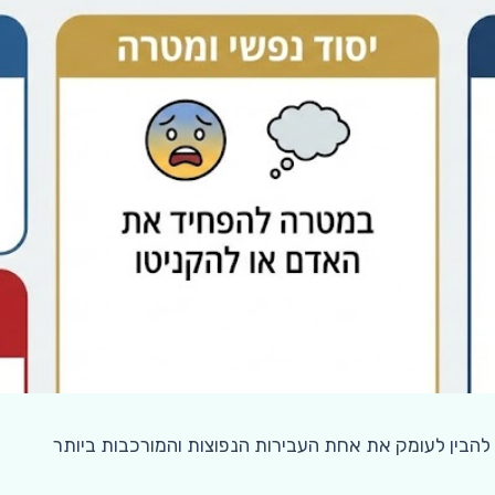
להבין לעומק את אחת העבירות הנפוצות והמורכבות ביותר