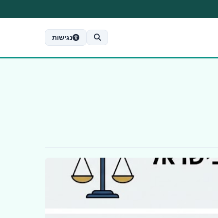
נגישות