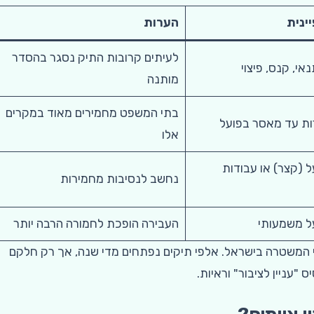
ינית
הערות
לעיתים קרובות התיק נסגר בהסדר
י, קנס, פיצוי
מותנה
בתי המשפט מחמירים מאוד במקרים
ות עד מאסר בפועל
אלו
 (קצר) או עבודות
נחשב לנסיבות מחמירות
ל משמעותי
העבירה הופכת לחמורה הרבה יותר
י המשטרה בישראל. אלפי תיקים נפתחים מדי שנה, אך רק חלקם
"עניין לציבור" וראיות.