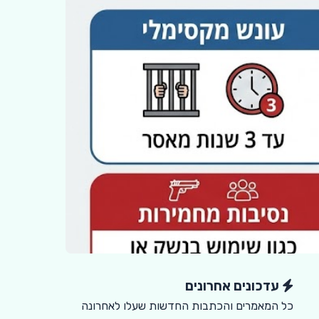
עדכונים אחרונים
כל המאמרים והכתבות החדשות שעלו לאחרונה