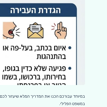
במיוחד עבורכם הכנו את המדריך המלא שיעזור לכם 
במשפט הפלילי.