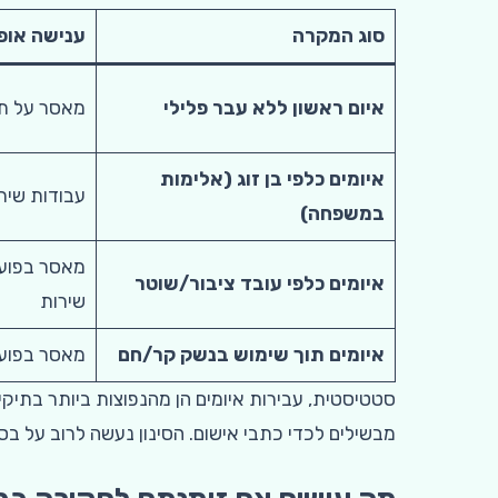
סוג המקרה
ענישה אופי
איום ראשון ללא עבר פלילי
מאסר על תנא
איומים כלפי בן זוג (אלימות
עבודות שיר
במשפחה)
מאסר בפועל
איומים כלפי עובד ציבור/שוטר
שירות
איומים תוך שימוש בנשק קר/חם
מאסר בפוע
סטטיסטית, עבירות איומים הן מהנפוצות ביותר בתיק
מבשילים לכדי כתבי אישום. הסינון נעשה לרוב על בסיס 