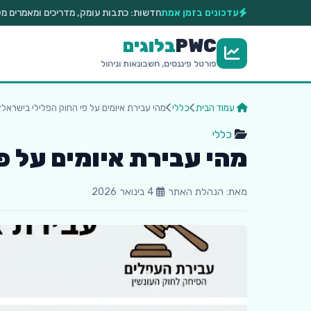
עדכונים בזמן אמת
חדשות:
כתבות עומק, מדריכים ומאמרים מקצועיים 
PWC
בלוגים
פורטל פיננסים, חשבונאות וניהול
עמוד הבית
כללי
מהי עבירת איומים על פי החוק הפלילי בישראל
כללי
מהי עבירת איומים על פ
מאת: הנהלת האתר
4 בינואר 2026