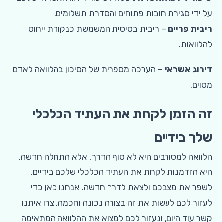
על ידי סגירת חובות פתוחים והסדרת תשלומים.
ריבית פריים
– ריבית בסיסית המשמשת כנקודת ייחוס
להלוואות.
דירוג אשראי
– הערכה מספרית של הסיכון בהלוואה לאדם
מסוים.
זה הזמן לקחת את העתיד הכלכלי
שלך בידיים
הלוואה למסורבים היא לא סוף הדרך, אלא התחלה חדשה.
היא הזדמנות לקחת את העתיד הכלכלי שלכם בידיים,
לשפר את מצבכם ולצאת לדרך חדשה. אנחנו כאן כדי
לעזור לכם לעשות את זה בצורה נכונה וחכמה. צרו איתנו
קשר עוד היום, ונעזור לכם למצוא את ההלוואה המתאימה