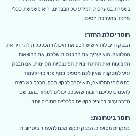
נשמרת במערכות המידע של הבנקים, והיא משמשת ככלי
מרכזי בהערכת הסיכון.
חוסר יכולת החזר:
הבנק חייב לוודא שיש לכם את היכולת הכלכלית להחזיר את
ההלוואה. הוא יעריך את ההכנסות שלכם, את ההוצאות
הקבועות ואת ההתחייבויות הפיננסיות הקיימות. אם הבנק
יגיע למסקנה שאין לכם מספיק כסף פנוי כדי לעמוד
בתשלומי ההלוואה, הוא יסרב לבקשתכם. הבנק לא רוצה
להעמיס עליכם חובות שאינכם יכולים לעמוד בהם, שכן
הדבר עלול להוביל לקשיים כלכליים חמורים יותר.
חוסר ביטחונות:
במקרים מסוימים, הבנק יבקש מכם להעמיד ביטחונות