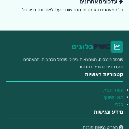
עדכונים אחרונים
כל המאמרים והכתבות החדשות שעלו לאחרונה בפורטל.
PWC
בלוגים
פורטל פיננסים, חשבונאות וניהול. פורטל הכתבות, המאמרים
והעדכונים המוביל בתחומו.
קטגוריות ראשיות
עמוד הבית
תוכן שיווקי
כללי
מידע ונגישות
תפריט נגישות מובנה