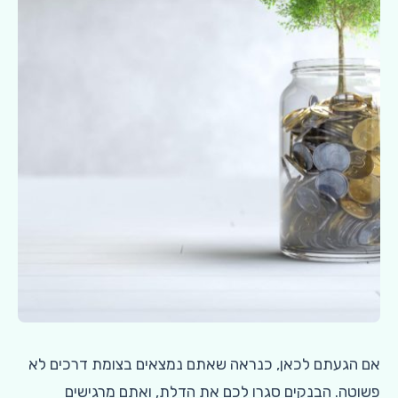
אם הגעתם לכאן, כנראה שאתם נמצאים בצומת דרכים לא
פשוטה. הבנקים סגרו לכם את הדלת, ואתם מרגישים