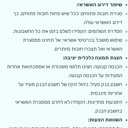
שיפור דירוג האשראי:
סגירת חובות פתוחים: ככל שיש פחות חובות פתוחים, כך
דירוג האשראי עולה.
הסדרת תשלומים: הקפידו לשלם בזמן את כל החשבונות.
שימוש מושכל בכרטיסי אשראי: אל תחרגו ממסגרת
האשראי ואל תצברו חובות מיותרים.
הצגת תמונה כלכלית יציבה:
הכנסה קבועה: הציגו תלושי משכורת או אסמכתאות אחרות
המעידות על הכנסה קבועה.
חשבון בנק פעיל: ניהול תקין של חשבון הבנק מעיד על
אחריות פיננסית.
הימנעות מחריגות: הקפידו לא לחרוג ממסגרת האשראי
בחשבון הבנק.
השוואת הצעות: