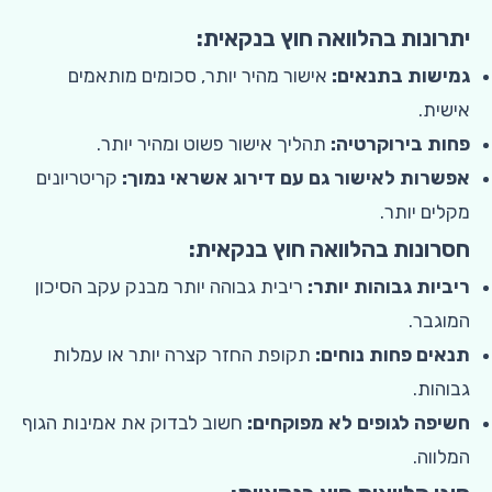
יתרונות בהלוואה חוץ בנקאית:
גמישות בתנאים:
אישור מהיר יותר, סכומים מותאמים
אישית.
פחות בירוקרטיה:
תהליך אישור פשוט ומהיר יותר.
אפשרות לאישור גם עם דירוג אשראי נמוך:
קריטריונים
מקלים יותר.
חסרונות בהלוואה חוץ בנקאית:
ריביות גבוהות יותר:
ריבית גבוהה יותר מבנק עקב הסיכון
המוגבר.
תנאים פחות נוחים:
תקופת החזר קצרה יותר או עמלות
גבוהות.
חשיפה לגופים לא מפוקחים:
חשוב לבדוק את אמינות הגוף
המלווה.