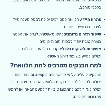
בנקאיים, והן מותאמות במיוחד לאנשים הנמצאים במצב
כלכלי מורכב.
פתרון מיידי:
הלוואה למסורבים יכולה לספק מענה מיידי
לצרכים כספיים דחופים.
שיפור תזרים מזומנים:
היא מאפשרת לנהל את הכסף
בצורה טובה יותר ולכסות חובות קיימים.
אפשרות לשיקום כלכלי:
קבלת הלוואה וניהולה הנכון
יכולים לסייע בשיפור דירוג האשראי.
למה הבנקים מסרבים לתת הלוואה?
הבנקים פועלים על פי קריטריונים נוקשים, וסיבות רבות
יכולות להוביל לסירוב בקשת הלוואה. הבנת הסיבות הללו
יכולה לעזור לכם להתכונן טוב יותר לפעם הבאה, או לחפש
פתרונות חלופיים.