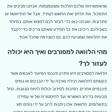
שהאפשרויות שלכם הולכות ומצטמצמות. אנחנו מבינים את
התסכול, את הלחץ ואת החשש לעתיד. אבל אל תתייאשו! יש
פתרונות, ואנחנו כאן כדי לעזור לכם למצוא אותם. במיוחד
בשבילכם, ריכזנו את כל המידע שאתם צריכים כדי לקבל
את ההלוואה שמגיעה לכם, גם כשנדמה שהכל אבוד.
מהי הלוואה למסורבים ואיך היא יכולה
לעזור לך?
הלוואה למסורבים היא פתרון פיננסי המיועד לאנשים אשר
בקשתם להלוואה רגילה סורבה על ידי הבנקים או גופים
פיננסיים אחרים. הסיבות לסירוב יכולות להיות מגוונות, החל
מבעיות בדירוג האשראי ועד להיסטוריה של אי עמידה
בתשלומים. הלוואות אלו ניתנות לרוב על ידי גופים חוץ