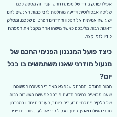
אפילו עותק בודד של מפתח חדש. עניין זה מספק לכם
שליטה אבסולוטית וידיעה מוחלטת לגבי כמות האנשים להם
יש גישה אמיתית אל הסלון והחדרים הפרטיים שלכם, ומסלק
דאגות רבות מליבכם כאשר מישהו אחר מקבל את המפתח
לידיו לזמן קצר.
כיצד פועל המנגנון הפנימי החכם של
מנעול מודרני שאנו משתמשים בו בכל
יום?
המוח ההנדסי המרתק שנמצא מאחורי הפעולה הפשוטה
שאנו מבצעים בהיסח הדעת מורכב למעשה מעשרות רבות
של חלקים מתכתיים זעירים ביותר, העובדים יחדיו בסנכרון
מכני מושלם ואמין. בתוך הגליל הנראה לעין, שוכנים פינים