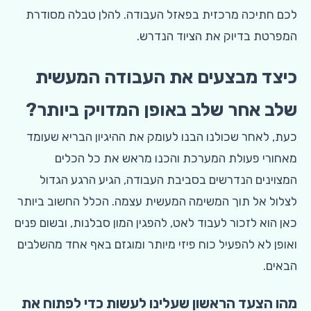
לכם חתיכה מרכזית בפאזל העבודה. להלן טבלה מסודרת
המפרטת בדיוק את הציוד הנדרש.
כיצד מבצעים את העבודה המעשית
שלב אחר שלב באופן המדויק ביותר?
כעת, לאחר שכולנו הבנו לעומק את ההיגיון הבריא שעומד
מאחורי פעולת המערכת והכנו מראש את כל הכלים
המצוינים הנדרשים בסביבת העבודה, הגיע הרגע הגדול
לצלול אל תוך המשימה המעשית עצמה. הכלל החשוב ביותר
כאן הוא לזכור לעבוד לאט, להפגין המון סבלנות, ובשום פנים
ואופן לא להפעיל כוח פיזי מיותר ומוגזם באף אחד מהשלבים
הבאים.
מהו הצעד הראשון שעלינו לעשות כדי לפתוח את