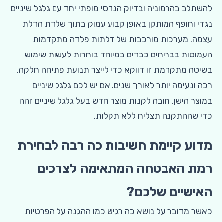
להשתלב בהרמוניה ובדיוק הנדסי מופתי יחד עם גלגל שיניים
נגדי וחופף המותקן באופן קבוע עמוק בתוך שלדת הדלת
עצמה. מערכות מורכבות של דלתות פלדה מתקדמות
העמוסות בבריחים כבדים במיוחד בוחרות לעשות שימוש
בשיטה מתקדמת זו דווקא כדי לייצר תנועת פתיחה חלקה,
רכה ונעימה יותר לאורך שנים. אם יש לכם גלגל שיניים
במוצר הישן, חובה לקנות מוצר חדש בעל גלגל שיניים זהה
כדי שההתקנה תצליח ללא תקלות.
מדוע קיימת חשיבות כה רבה לבחירת
רמת האבטחה המתאימה לצרכים
האישיים שלכם?
כאשר מדובר על נושא כה רגיש כמו ההגנה על הפרטיות