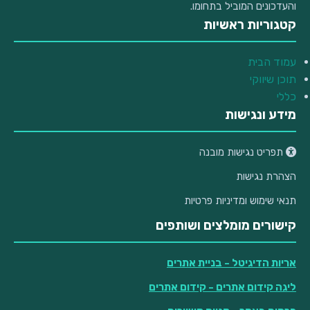
והעדכונים המוביל בתחומו.
קטגוריות ראשיות
עמוד הבית
תוכן שיווקי
כללי
מידע ונגישות
תפריט נגישות מובנה
הצהרת נגישות
תנאי שימוש ומדיניות פרטיות
קישורים מומלצים ושותפים
אריות הדיגיטל
- בניית אתרים
ליגה קידום אתרים
- קידום אתרים