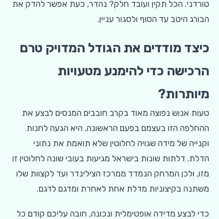
טורדני. הכל תקין ועובד חלק? נהדר, כעת אפשר להדק את
הבורג היטב עד הסוף ולסגור עניין.
כיצד מודדים את הגודל המדויק טרם
הרכישה כדי להימנע מטעויות
מיותרות?
טעות אנוש נפוצה מאוד בקרב חובבים המנסים לבצע את
ההחלפה הזו בעצמם בפעם הראשונה, היא הגעה לחנות
וקנייה של מידה שגויה לחלוטין שלא תואמת את נתוני
הדלת. דלתות שונות בישראל מגיעות בעובי שונה לחלוטין זו
מזו, ולכן המרחק הנמדד ממרכז הצילינדר ועד לקצוות שלו
משתנה בקיצוניות מדלת אחת לאחרת ומדגם לדגם.
כדי לבצע מדידה אופטימלית ונכונה, חובה עליכם קודם כל