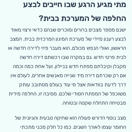
מתי מגיע הרגע שבו חייבים לבצע
החלפה של המערכת בבית?
ישנם מספר מצבים ברורים ומוכרים שבהם כדאי ורצוי מאוד
לבצע רענון מיידי של מערכת המיגון המרכזית בבית. המצב
הראשון, ואולי הנפוץ מכולם, הוא מעבר פיזי לדירה חדשה או
לבית פרטי חדש. גם במקרה שבו רכשתם דירה חדשה
מקבלן וקיבלתם מפתח חדש בניילון, ועל אחת כמה וכמה
אם רק שכרתם דירה מיד שנייה מאנשים אחרים, לעולם אין
דרך לדעת בוודאות אצל מי עוד בעולם מסתובב עותק
משוכפל של המפתח הסודי שלכם. מסיבה זו, החלפה מידית
מבטיחה התחלה שקטה ובטוחה.
מצב נוסף הדורש פעולה הוא שחיקה טבעית והגיונית של
החומר עצמו לאורך השנים. כמו כל חלק מכני מתכתי