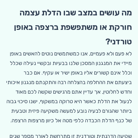
מה עושים במצב שבו הדלת עצמה
חורקת או משתפשפת ברצפה באופן
טורדני?
לא פעם ולא פעמיים, אנו כמשתמשים נוטים להאשים באופן
מיידי את המנגנון המסכן שלנו בבעיות ובקשיי נעילה שכלל
וכלל אינם קשורים אליו באופן ישיר או עקיף. אם כבר
ביצעתם את ההחלפה בהצלחה רבה והתקנתם מנגנון איכותי
וחדש לחלוטין, אך עדיין אתם מרגישים שקשה לכם מאוד
לנעול את הדלת כאשר היא טרוקה במשקוף, ישנו סיכוי גבוה
ביותר שהגורם לבעיה נובע למעשה משקיעה פיזית וטבעית
של כנף הדלת הכבדה כלפי מטה אל כיוון מרצפות הרצפה.
שקיעה הדרגתית וטורדנית זו מתרחשת לאורך מספר שנים