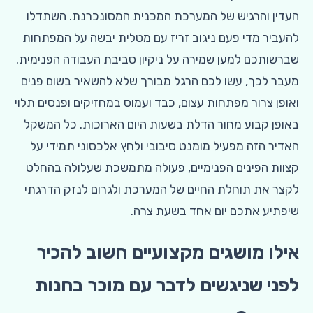
העדין והרגיש של המערכת המכנית המסונכרנת. השתדלו
להעביר מדי פעם ניגוב זריז עם מטלית יבשה על המפתחות
שברשותכם למען שמירה על ניקיון סביבת העבודה הפנימית.
מעבר לכך, עשו לכם הרגל מבורך שלא להשאיר בשום פנים
ואופן צרור מפתחות עצום, כבד ועמוס במחזיקים ופנסים תלוי
באופן קבוע מחור הדלת בשעות היום הארוכות. כל המשקל
האדיר הזה מפעיל מומנט סיבובי ולחץ אלכסוני תמידי על
קצוות הפינים הפנימיים, פעולה מתמשכת שעלולה בהחלט
לקצר את תוחלת החיים של המערכת ולגרום לנזק הדרגתי
שיפתיע אתכם יום אחד בשעת צרה.
אילו מושגים מקצועיים חשוב להכיר
לפני שניגשים לדבר עם מוכר בחנות